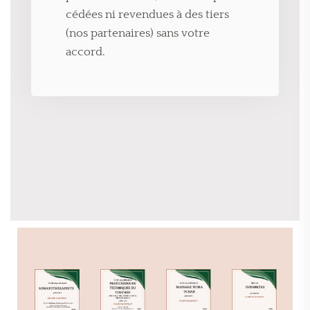
cédées ni revendues à des tiers
(nos partenaires) sans votre
accord.