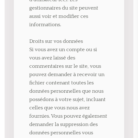
gestionnaires du site peuvent
aussi voir et modifier ces
informations.
Droits sur vos données
Si vous avez un compte ou si
vous avez laissé des
commentaires sur le site, vous
pouvez demander à recevoir un
fichier contenant toutes les
données personnelles que nous
possédons à votre sujet, incluant
celles que vous nous avez
fournies. Vous pouvez également
demander la suppression des
données personnelles vous