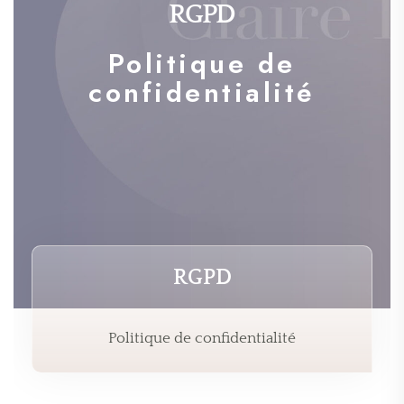
RGPD
Politique de
confidentialité
RGPD
Politique de confidentialité