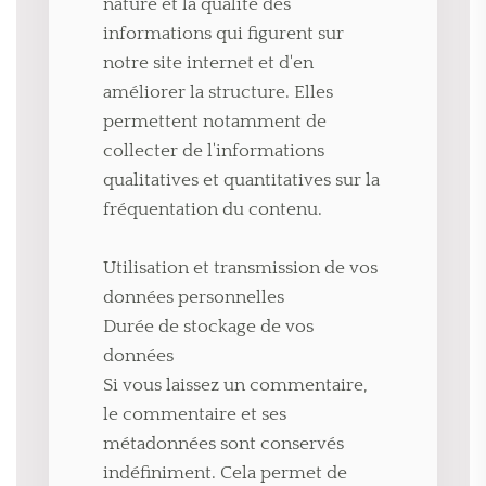
nature et la qualité des
informations qui figurent sur
notre site internet et d'en
améliorer la structure. Elles
permettent notamment de
collecter de l'informations
qualitatives et quantitatives sur la
fréquentation du contenu.
Utilisation et transmission de vos
données personnelles
Durée de stockage de vos
données
Si vous laissez un commentaire,
le commentaire et ses
métadonnées sont conservés
indéfiniment. Cela permet de