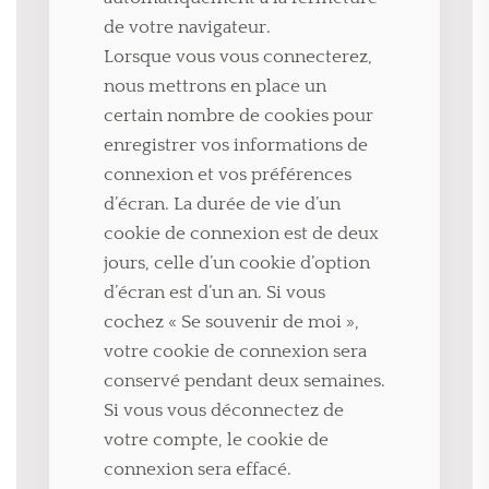
de votre navigateur.
Lorsque vous vous connecterez,
nous mettrons en place un
certain nombre de cookies pour
enregistrer vos informations de
connexion et vos préférences
d’écran. La durée de vie d’un
cookie de connexion est de deux
jours, celle d’un cookie d’option
d’écran est d’un an. Si vous
cochez « Se souvenir de moi »,
votre cookie de connexion sera
conservé pendant deux semaines.
Si vous vous déconnectez de
votre compte, le cookie de
connexion sera effacé.