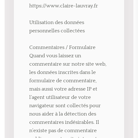
https://www.claire-lauvray.fr
Utilisation des données
personnelles collectées
Commentaires / Formulaire
Quand vous laissez un
commentaire sur notre site web,
les données inscrites dans le
formulaire de commentaire,
mais aussi votre adresse IP et
l’agent utilisateur de votre
navigateur sont collectés pour
nous aider à la détection des
commentaires indésirables. Il
n'existe pas de commentaire