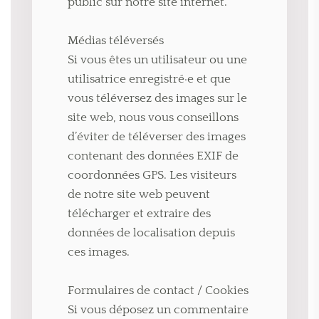
public sur notre site internet.
Médias téléversés
Si vous êtes un utilisateur ou une
utilisatrice enregistré·e et que
vous téléversez des images sur le
site web, nous vous conseillons
d’éviter de téléverser des images
contenant des données EXIF de
coordonnées GPS. Les visiteurs
de notre site web peuvent
télécharger et extraire des
données de localisation depuis
ces images.
Formulaires de contact / Cookies
Si vous déposez un commentaire