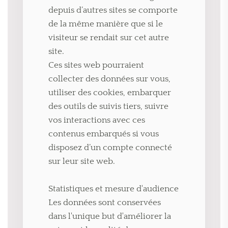
depuis d’autres sites se comporte
de la même manière que si le
visiteur se rendait sur cet autre
site.
Ces sites web pourraient
collecter des données sur vous,
utiliser des cookies, embarquer
des outils de suivis tiers, suivre
vos interactions avec ces
contenus embarqués si vous
disposez d’un compte connecté
sur leur site web.
Statistiques et mesure d'audience
Les données sont conservées
dans l'unique but d'améliorer la