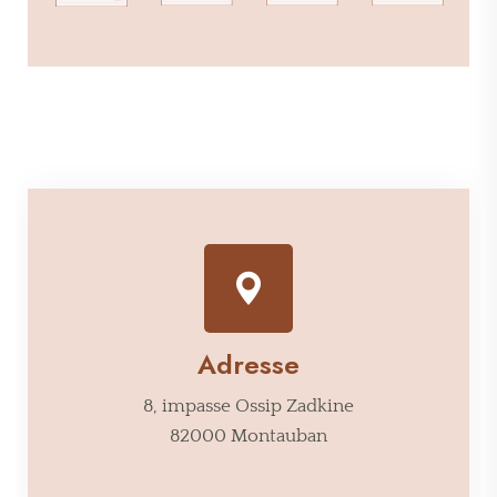
Adresse
8, impasse Ossip Zadkine
82000 Montauban