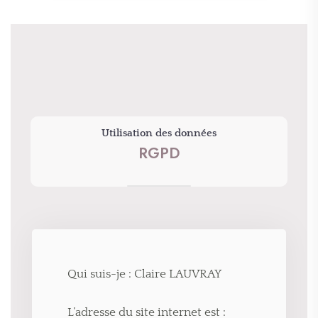
Utilisation des données
RGPD
Qui suis-je : Claire LAUVRAY
L’adresse du site internet est :