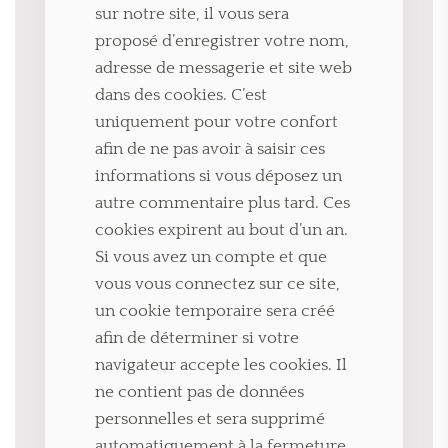
sur notre site, il vous sera
proposé d’enregistrer votre nom,
adresse de messagerie et site web
dans des cookies. C’est
uniquement pour votre confort
afin de ne pas avoir à saisir ces
informations si vous déposez un
autre commentaire plus tard. Ces
cookies expirent au bout d’un an.
Si vous avez un compte et que
vous vous connectez sur ce site,
un cookie temporaire sera créé
afin de déterminer si votre
navigateur accepte les cookies. Il
ne contient pas de données
personnelles et sera supprimé
automatiquement à la fermeture