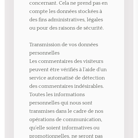
concernant. Cela ne prend pas en
compte les données stockées à
des fins administratives, légales
ou pour des raisons de sécurité.
Transmission de vos données
personnelles
Les commentaires des visiteurs
peuvent être vérifiés à l’aide d’un
service automatisé de détection
des commentaires indésirables.
Toutes les informations
personnelles qui nous sont
transmises dans le cadre de nos
opérations de communication,
qu'elle soient informatives ou
promotionnelles, ne seront pas