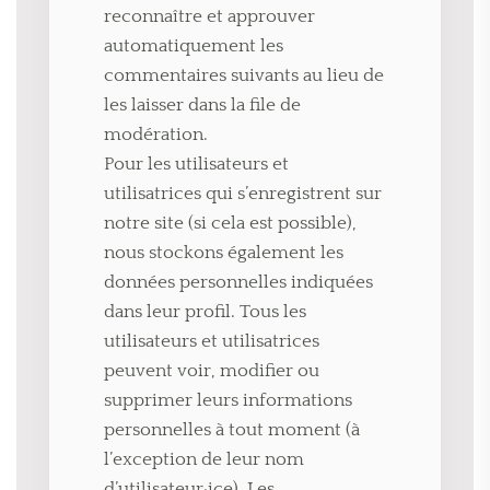
reconnaître et approuver
automatiquement les
commentaires suivants au lieu de
les laisser dans la file de
modération.
Pour les utilisateurs et
utilisatrices qui s’enregistrent sur
notre site (si cela est possible),
nous stockons également les
données personnelles indiquées
dans leur profil. Tous les
utilisateurs et utilisatrices
peuvent voir, modifier ou
supprimer leurs informations
personnelles à tout moment (à
l’exception de leur nom
d’utilisateur·ice). Les