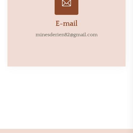
E-mail
minesderien82@gmail.com