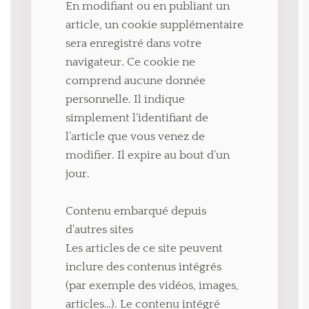
En modifiant ou en publiant un
article, un cookie supplémentaire
sera enregistré dans votre
navigateur. Ce cookie ne
comprend aucune donnée
personnelle. Il indique
simplement l’identifiant de
l’article que vous venez de
modifier. Il expire au bout d’un
jour.
Contenu embarqué depuis
d'autres sites
Les articles de ce site peuvent
inclure des contenus intégrés
(par exemple des vidéos, images,
articles…). Le contenu intégré