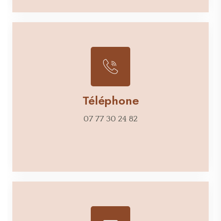
Téléphone
07 77 30 24 82