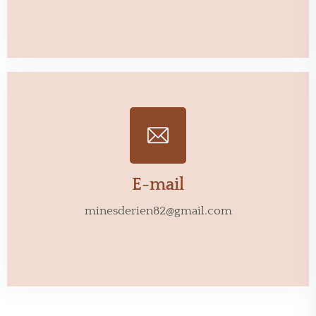
E-mail
minesderien82@gmail.com