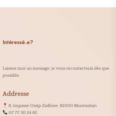
Intéressé.e?
Laissez moi un message, je vous recontacterai dès que
possible.
Addresse
8, impasse Ossip Zadkine, 82000 Montauban
07 77 30 24 82