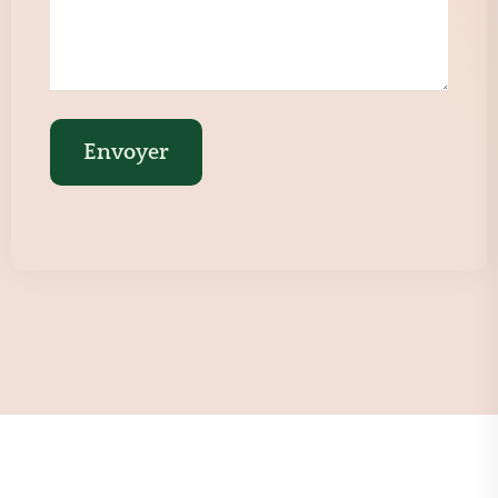
Envoyer