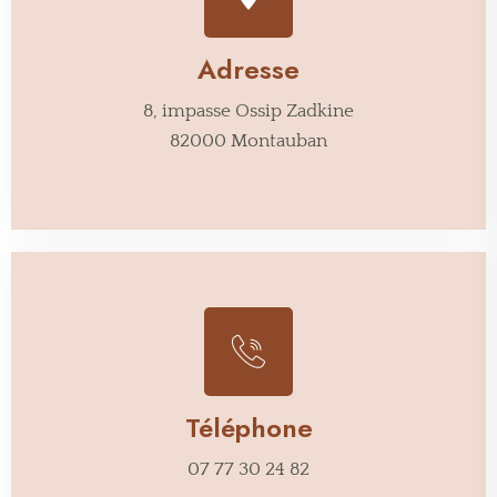
Adresse
8, impasse Ossip Zadkine
82000 Montauban
Téléphone
07 77 30 24 82