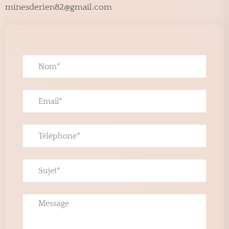
minesderien82@gmail.com